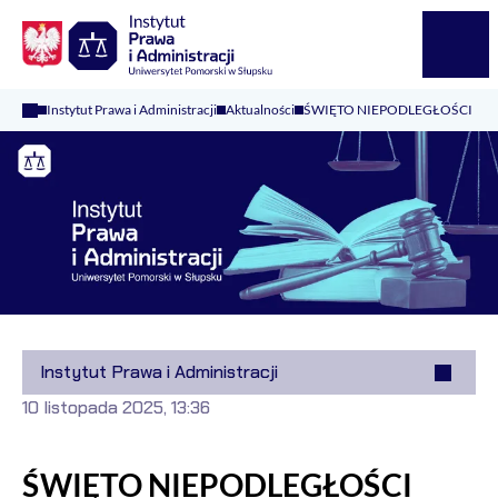
Logo Kaliop Poland
Menu
Instytut Prawa i Administracji
Aktualności
ŚWIĘTO NIEPODLEGŁOŚCI
Instytut Prawa i Administracji
10 listopada 2025, 13:36
ŚWIĘTO NIEPODLEGŁOŚCI