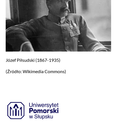
Józef Piłsudski (1867-1935)
(Źródło: Wikimedia Commons)