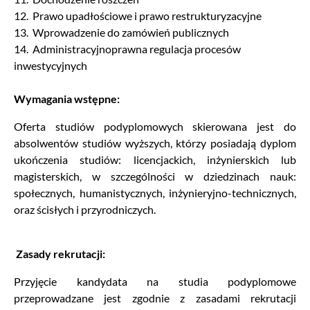
12. Prawo upadłościowe i prawo restrukturyzacyjne
13. Wprowadzenie do zamówień publicznych
14. Administracyjnoprawna regulacja procesów
inwestycyjnych
Wymagania wstępne:
Oferta studiów podyplomowych skierowana jest do
absolwentów studiów wyższych, którzy posiadają dyplom
ukończenia studiów: licencjackich, inżynierskich lub
magisterskich, w szczególności w dziedzinach nauk:
społecznych, humanistycznych, inżynieryjno-technicznych,
oraz ścisłych i przyrodniczych.
Zasady rekrutacji:
Przyjęcie kandydata na studia podyplomowe
przeprowadzane jest zgodnie z zasadami rekrutacji