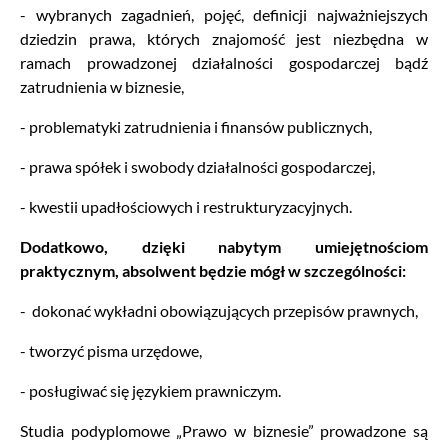
- wybranych zagadnień, pojęć, definicji najważniejszych
dziedzin prawa, których znajomość jest niezbędna w
ramach prowadzonej działalności gospodarczej bądź
zatrudnienia w biznesie,
- problematyki zatrudnienia i finansów publicznych,
- prawa spółek i swobody działalności gospodarczej,
- kwestii upadłościowych i restrukturyzacyjnych.
Dodatkowo, dzięki nabytym umiejętnościom
praktycznym, absolwent będzie mógł w szczególności:
- dokonać wykładni obowiązujących przepisów prawnych,
- tworzyć pisma urzędowe,
- posługiwać się językiem prawniczym.
Studia podyplomowe „Prawo w biznesie” prowadzone są