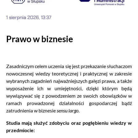
1 sierpnia 2026, 13:37
Prawo w biznesie
Zasadniczym celem uczenia się jest przekazanie słuchaczom
nowoczesnej wiedzy teoretycznej i praktycznej w zakresie
wybranych zagadnień najważniejszych gałęzi prawa, a także
wyposażenie ich w umiejętności, dzięki którym będą
wywiązywać się z powodzeniem ze swoich obowiązków w
ramach prowadzonej działalności gospodarczej bądź
zatrudnienia w biznesie
sensu largo
.
Studia mają służyć zdobyciu oraz pogłębieniu wiedzy w
przedmiocie: