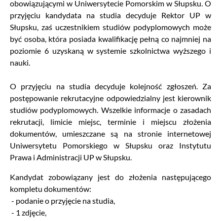
obowiązującymi w Uniwersytecie Pomorskim w Słupsku. O
przyjęciu kandydata na studia decyduje Rektor UP w
Słupsku, zaś uczestnikiem studiów podyplomowych może
być osoba, która posiada kwalifikację pełną co najmniej na
poziomie 6 uzyskaną w systemie szkolnictwa wyższego i
nauki.
O przyjęciu na studia decyduje kolejność zgłoszeń. Za
postępowanie rekrutacyjne odpowiedzialny jest kierownik
studiów podyplomowych. Wszelkie informacje o zasadach
rekrutacji, limicie miejsc, terminie i miejscu złożenia
dokumentów, umieszczane są na stronie internetowej
Uniwersytetu Pomorskiego w Słupsku oraz Instytutu
Prawa i Administracji UP w Słupsku.
Kandydat zobowiązany jest do złożenia następującego
kompletu dokumentów:
- podanie o przyjęcie na studia,
- 1 zdjęcie,