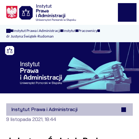
Logo Kaliop Poland
Menu
Instytut Prawa i Administracji
Instytut
Pracownicy
dr Justyna Świątek-Rudoman
Instytut Prawa i Administracji
9 listopada 2021, 18:44