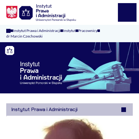
Logo Kaliop Poland
Menu
Instytut Prawa i Administracji
Instytut
Pracownicy
dr Marcin Czechowski
Instytut Prawa i Administracji