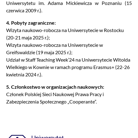
Uniwersytetu im. Adama Mickiewicza w Poznaniu (15
czerwica 2009 r.).
4. Pobyty zagraniczne:
Wizyta naukowo-robocza na Uniwersytecie w Rostocku
(20-21 maja 2025 r.);
Wizyta naukowo-robocza na Uniwersytecie w
Greifswaldzie (19 maja 2025 r.);
Udział w Staff Teaching Week’24 na Uniwersytecie Witolda
Wielkiego w Kownie w ramach programu Erasmus+ (22-26
kwietnia 2024 r.).
5. Członkostwo w organizacjach naukowych:
Członek Polskiej Sieci Naukowej Prawa Pracy i
Zabezpieczenia Społecznego „Cooperante”.