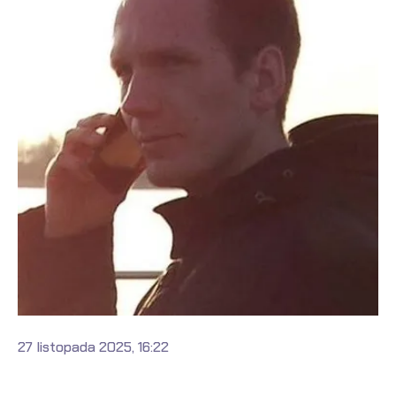
27 listopada 2025, 16:22