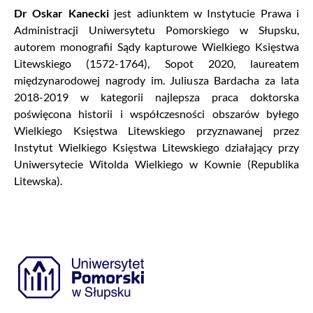
Dr Oskar Kanecki
jest adiunktem w Instytucie Prawa i
Administracji Uniwersytetu Pomorskiego w Słupsku,
autorem monografii Sądy kapturowe Wielkiego Księstwa
Litewskiego (1572-1764), Sopot 2020, laureatem
międzynarodowej nagrody im. Juliusza Bardacha za lata
2018-2019 w kategorii najlepsza praca doktorska
poświęcona historii i współczesności obszarów byłego
Wielkiego Księstwa Litewskiego przyznawanej przez
Instytut Wielkiego Księstwa Litewskiego działający przy
Uniwersytecie Witolda Wielkiego w Kownie (Republika
Litewska).