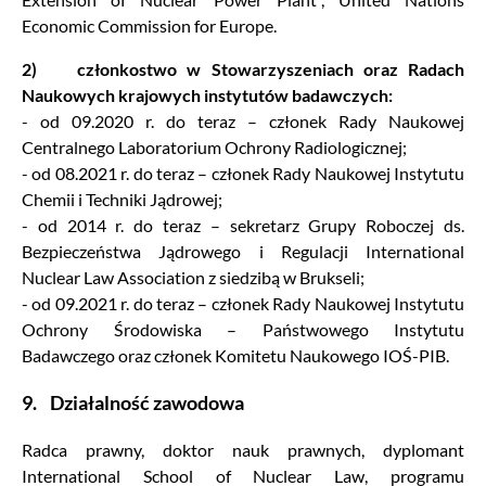
Economic Commission for Europe.
2) członkostwo w Stowarzyszeniach oraz Radach
Naukowych krajowych instytutów badawczych:
- od 09.2020 r. do teraz – członek Rady Naukowej
Centralnego Laboratorium Ochrony Radiologicznej;
- od 08.2021 r. do teraz – członek Rady Naukowej Instytutu
Chemii i Techniki Jądrowej;
- od 2014 r. do teraz – sekretarz Grupy Roboczej ds.
Bezpieczeństwa Jądrowego i Regulacji International
Nuclear Law Association z siedzibą w Brukseli;
- od 09.2021 r. do teraz – członek Rady Naukowej Instytutu
Ochrony Środowiska – Państwowego Instytutu
Badawczego oraz członek Komitetu Naukowego IOŚ-PIB.
9. Działalność zawodowa
Radca prawny, doktor nauk prawnych, dyplomant
International School of Nuclear Law, programu