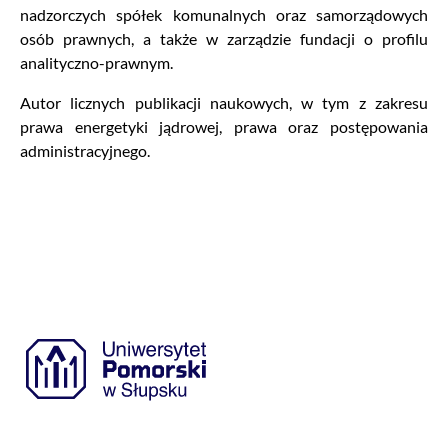
nadzorczych spółek komunalnych oraz samorządowych
osób prawnych, a także w zarządzie fundacji o profilu
analityczno-prawnym.
Autor licznych publikacji naukowych, w tym z zakresu
prawa energetyki jądrowej, prawa oraz postępowania
administracyjnego.