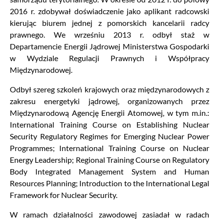
2016 r. zdobywał doświadczenie jako aplikant radcowski
kierując biurem jednej z pomorskich kancelarii radcy
prawnego. We wrześniu 2013 r. odbył staż w
Departamencie Energii Jądrowej Ministerstwa Gospodarki
w Wydziale Regulacji Prawnych i Współpracy
Międzynarodowej.
Odbył szereg szkoleń krajowych oraz międzynarodowych z
zakresu energetyki jądrowej, organizowanych przez
Międzynarodową Agencję Energii Atomowej, w tym m.in.:
International Training Course on Establishing Nuclear
Security Regulatory Regimes for Emerging Nuclear Power
Programmes; International Training Course on Nuclear
Energy Leadership; Regional Training Course on Regulatory
Body Integrated Management System and Human
Resources Planning; Introduction to the International Legal
Framework for Nuclear Security.
W ramach działalności zawodowej zasiadał w radach