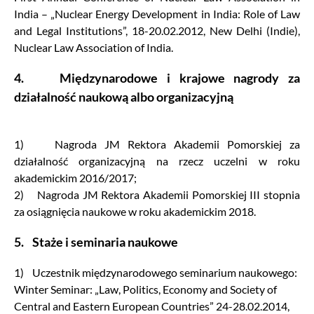
India – „Nuclear Energy Development in India: Role of Law
and Legal Institutions”, 18-20.02.2012, New Delhi (Indie),
Nuclear Law Association of India.
4. Międzynarodowe i krajowe nagrody za
działalność naukową albo organizacyjną
1) Nagroda JM Rektora Akademii Pomorskiej za
działalność organizacyjną na rzecz uczelni w roku
akademickim 2016/2017;
2) Nagroda JM Rektora Akademii Pomorskiej III stopnia
za osiągnięcia naukowe w roku akademickim 2018.
5. Staże i seminaria naukowe
1) Uczestnik międzynarodowego seminarium naukowego:
Winter Seminar: „Law, Politics, Economy and Society of
Central and Eastern European Countries” 24-28.02.2014,