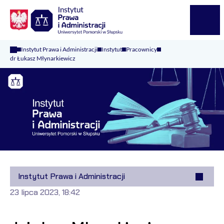
Logo Kaliop Poland
Menu
Instytut Prawa i Administracji
Instytut
Pracownicy
dr Łukasz Młynarkiewicz
Instytut Prawa i Administracji
23 lipca 2023, 18:42